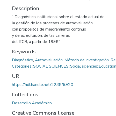
Description
“ Diagnóstico institucional sobre el estado actual de
la gestión de los procesos de autoevaluación
con propósitos de mejoramiento continuo
y de acreditación, de las carreras
del ITCR, a partir de 1998”
Keywords
Diagnóstico
,
Autoevaluación
,
Método de investigación
,
Re
Categories::SOCIAL SCIENCES::Social sciences::Educatio
URI
https://hdl.handle.net/2238/6920
Collections
Desarrollo Académico
Creative Commons license