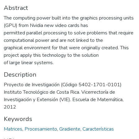
Abstract
The computing power built into the graphics processing units
(GPU) from Nvidia new video cards has
permitted parallel processing to solve problems that require
computational power and are not linked to the
graphical environment for that were originally created. This
project apply this technology to the solution
of large linear systems.
Description
Proyecto de Investigación (Código 5402-1701-0101)
Instituto Tecnológico de Costa Rica. Vicerrectoría de
Investigación y Extensión (VIE). Escuela de Matemática,
2012
Keywords
Matrices
,
Procesamiento
,
Gradiente
,
Características