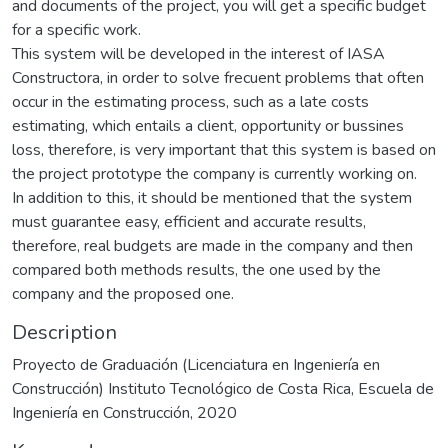
and documents of the project, you will get a specific budget
for a specific work.
This system will be developed in the interest of IASA
Constructora, in order to solve frecuent problems that often
occur in the estimating process, such as a late costs
estimating, which entails a client, opportunity or bussines
loss, therefore, is very important that this system is based on
the project prototype the company is currently working on.
In addition to this, it should be mentioned that the system
must guarantee easy, efficient and accurate results,
therefore, real budgets are made in the company and then
compared both methods results, the one used by the
company and the proposed one.
Description
Proyecto de Graduación (Licenciatura en Ingeniería en
Construcción) Instituto Tecnológico de Costa Rica, Escuela de
Ingeniería en Construcción, 2020