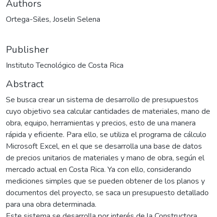
Authors
Ortega-Siles, Joselin Selena
Publisher
Instituto Tecnológico de Costa Rica
Abstract
Se busca crear un sistema de desarrollo de presupuestos
cuyo objetivo sea calcular cantidades de materiales, mano de
obra, equipo, herramientas y precios, esto de una manera
rápida y eficiente. Para ello, se utiliza el programa de cálculo
Microsoft Excel, en el que se desarrolla una base de datos
de precios unitarios de materiales y mano de obra, según el
mercado actual en Costa Rica. Ya con ello, considerando
mediciones simples que se pueden obtener de los planos y
documentos del proyecto, se saca un presupuesto detallado
para una obra determinada.
Este sistema se desarrolla por interés de la Constructora