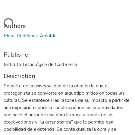
oading...
Authors
Mora-Rodríguez, Arnoldo
Publisher
Instituto Tecnológico de Costa Rica
Description
Se parte de la universalidad de la obra en la que el
protagonista se convierte en arquetipo mítico en todas las
culturas. Se establecen las razones de su impacto a partir de
una exposición sobre la construcciónde las subjetividades
que hace el autor de una obra literaria a través de las
objetivaciones y “la circunstancia” que le permite esa
posibilidad de existencia. Se contextualiza la obra y se