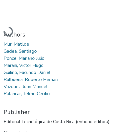
Loading...
Authors
Mur, Matilde
Gadea, Santiago
Ponce, Mariano Julio
Marani, Victor Hugo
Guilino, Facundo Daniel
Balbuena, Roberto Hernan
Vazquez, Juan Manuel
Palancar, Telmo Cecilio
Publisher
Editorial Tecnológica de Costa Rica (entidad editora)