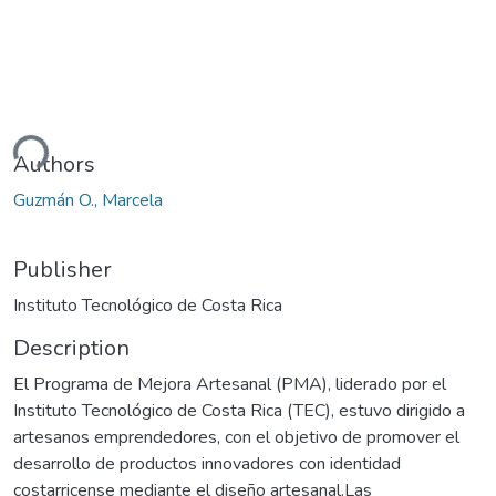
ding...
Authors
Guzmán O., Marcela
Publisher
Instituto Tecnológico de Costa Rica
Description
El Programa de Mejora Artesanal (PMA), liderado por el
Instituto Tecnológico de Costa Rica (TEC), estuvo dirigido a
artesanos emprendedores, con el objetivo de promover el
desarrollo de productos innovadores con identidad
costarricense mediante el diseño artesanal.Las