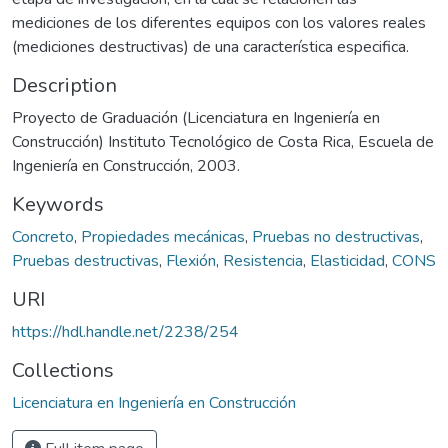
mediciones de los diferentes equipos con los valores reales
(mediciones destructivas) de una característica especifica.
Description
Proyecto de Graduación (Licenciatura en Ingeniería en
Construcción) Instituto Tecnológico de Costa Rica, Escuela de
Ingeniería en Construcción, 2003.
Keywords
Concreto
,
Propiedades mecánicas
,
Pruebas no destructivas
,
Pruebas destructivas
,
Flexión
,
Resistencia
,
Elasticidad
,
CONS
URI
https://hdl.handle.net/2238/254
Collections
Licenciatura en Ingeniería en Construcción