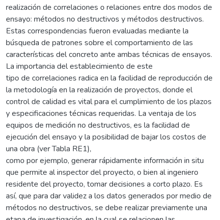
realización de correlaciones o relaciones entre dos modos de
ensayo: métodos no destructivos y métodos destructivos.
Estas correspondencias fueron evaluadas mediante la
búsqueda de patrones sobre el comportamiento de las
características del concreto ante ambas técnicas de ensayos.
La importancia del establecimiento de este
tipo de correlaciones radica en la facilidad de reproducción de
la metodología en la realización de proyectos, donde el
control de calidad es vital para el cumplimiento de los plazos
y especificaciones técnicas requeridas. La ventaja de los
equipos de medición no destructivos, es la facilidad de
ejecución del ensayo y la posibilidad de bajar los costos de
una obra (ver Tabla RE1),
como por ejemplo, generar rápidamente información in situ
que permite al inspector del proyecto, o bien al ingeniero
residente del proyecto, tomar decisiones a corto plazo. Es
así, que para dar validez a los datos generados por medio de
métodos no destructivos, se debe realizar previamente una
etapa de investigación, en la cual se relacionen las