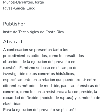
Muñoz-Barrantes, Jorge
Rivas-García, Erick
Publisher
Instituto Tecnológico de Costa Rica
Abstract
A continuación se presentan tanto los
procedimientos aplicados, como los resultados
obtenidos de la ejecución del proyecto en
cuestión. El mismo se basó en el campo de
investigación de los concretos hidráulicos,
específicamente en la relación que puede existir entre
diferentes métodos de medición, para características del
concreto, como lo son la resistencia a la compresión, la
capacidad de flexión (módulo de ruptura) y el módulo de
elasticidad.
Para la ejecución del proyecto se planteó la