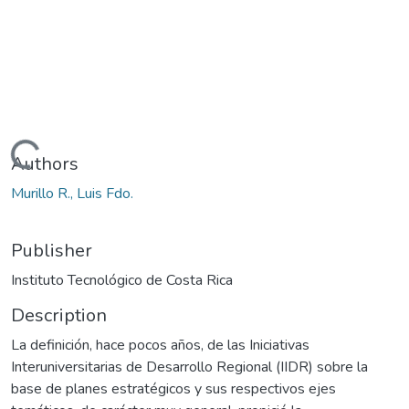
Loading...
Authors
Murillo R., Luis Fdo.
Publisher
Instituto Tecnológico de Costa Rica
Description
La definición, hace pocos años, de las Iniciativas
Interuniversitarias de Desarrollo Regional (IIDR) sobre la
base de planes estratégicos y sus respectivos ejes