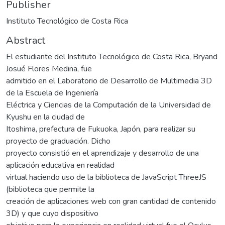
Publisher
Instituto Tecnológico de Costa Rica
Abstract
El estudiante del Instituto Tecnológico de Costa Rica, Bryand
Josué Flores Medina, fue
admitido en el Laboratorio de Desarrollo de Multimedia 3D
de la Escuela de Ingeniería
Eléctrica y Ciencias de la Computación de la Universidad de
Kyushu en la ciudad de
Itoshima, prefectura de Fukuoka, Japón, para realizar su
proyecto de graduación. Dicho
proyecto consistió en el aprendizaje y desarrollo de una
aplicación educativa en realidad
virtual haciendo uso de la biblioteca de JavaScript ThreeJS
(biblioteca que permite la
creación de aplicaciones web con gran cantidad de contenido
3D) y que cuyo dispositivo