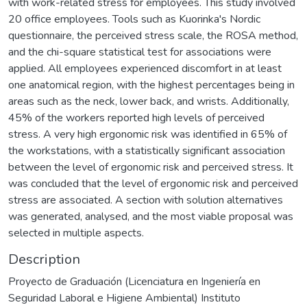
with work-related stress for employees. This study involved
20 office employees. Tools such as Kuorinka's Nordic
questionnaire, the perceived stress scale, the ROSA method,
and the chi-square statistical test for associations were
applied. All employees experienced discomfort in at least
one anatomical region, with the highest percentages being in
areas such as the neck, lower back, and wrists. Additionally,
45% of the workers reported high levels of perceived
stress. A very high ergonomic risk was identified in 65% of
the workstations, with a statistically significant association
between the level of ergonomic risk and perceived stress. It
was concluded that the level of ergonomic risk and perceived
stress are associated. A section with solution alternatives
was generated, analysed, and the most viable proposal was
selected in multiple aspects.
Description
Proyecto de Graduación (Licenciatura en Ingeniería en
Seguridad Laboral e Higiene Ambiental) Instituto