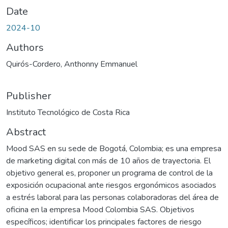
Date
2024-10
Authors
Quirós-Cordero, Anthonny Emmanuel
Publisher
Instituto Tecnológico de Costa Rica
Abstract
Mood SAS en su sede de Bogotá, Colombia; es una empresa
de marketing digital con más de 10 años de trayectoria. El
objetivo general es, proponer un programa de control de la
exposición ocupacional ante riesgos ergonómicos asociados
a estrés laboral para las personas colaboradoras del área de
oficina en la empresa Mood Colombia SAS. Objetivos
específicos; identificar los principales factores de riesgo