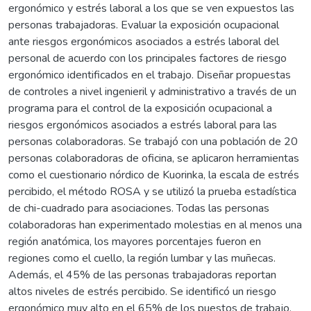
ergonómico y estrés laboral a los que se ven expuestos las
personas trabajadoras. Evaluar la exposición ocupacional
ante riesgos ergonómicos asociados a estrés laboral del
personal de acuerdo con los principales factores de riesgo
ergonómico identificados en el trabajo. Diseñar propuestas
de controles a nivel ingenieril y administrativo a través de un
programa para el control de la exposición ocupacional a
riesgos ergonómicos asociados a estrés laboral para las
personas colaboradoras. Se trabajó con una población de 20
personas colaboradoras de oficina, se aplicaron herramientas
como el cuestionario nórdico de Kuorinka, la escala de estrés
percibido, el método ROSA y se utilizó la prueba estadística
de chi-cuadrado para asociaciones. Todas las personas
colaboradoras han experimentado molestias en al menos una
región anatómica, los mayores porcentajes fueron en
regiones como el cuello, la región lumbar y las muñecas.
Además, el 45% de las personas trabajadoras reportan
altos niveles de estrés percibido. Se identificó un riesgo
ergonómico muy alto en el 65% de los puestos de trabajo,