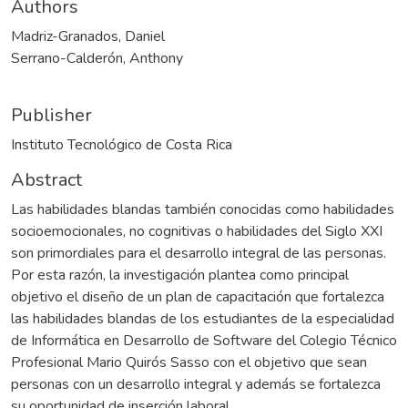
Authors
Madriz-Granados, Daniel
Serrano-Calderón, Anthony
Publisher
Instituto Tecnológico de Costa Rica
Abstract
Las habilidades blandas también conocidas como habilidades
socioemocionales, no cognitivas o habilidades del Siglo XXI
son primordiales para el desarrollo integral de las personas.
Por esta razón, la investigación plantea como principal
objetivo el diseño de un plan de capacitación que fortalezca
las habilidades blandas de los estudiantes de la especialidad
de Informática en Desarrollo de Software del Colegio Técnico
Profesional Mario Quirós Sasso con el objetivo que sean
personas con un desarrollo integral y además se fortalezca
su oportunidad de inserción laboral.