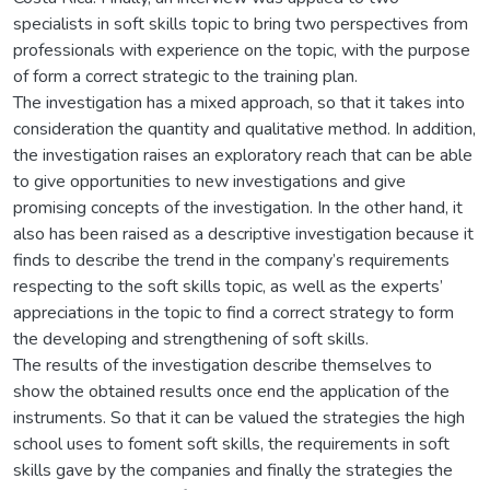
specialists in soft skills topic to bring two perspectives from
professionals with experience on the topic, with the purpose
of form a correct strategic to the training plan.
The investigation has a mixed approach, so that it takes into
consideration the quantity and qualitative method. In addition,
the investigation raises an exploratory reach that can be able
to give opportunities to new investigations and give
promising concepts of the investigation. In the other hand, it
also has been raised as a descriptive investigation because it
finds to describe the trend in the company’s requirements
respecting to the soft skills topic, as well as the experts’
appreciations in the topic to find a correct strategy to form
the developing and strengthening of soft skills.
The results of the investigation describe themselves to
show the obtained results once end the application of the
instruments. So that it can be valued the strategies the high
school uses to foment soft skills, the requirements in soft
skills gave by the companies and finally the strategies the