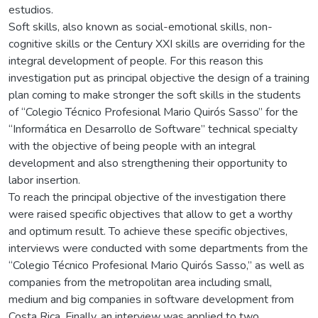
estudios.
Soft skills, also known as social-emotional skills, non-
cognitive skills or the Century XXI skills are overriding for the
integral development of people. For this reason this
investigation put as principal objective the design of a training
plan coming to make stronger the soft skills in the students
of “Colegio Técnico Profesional Mario Quirós Sasso” for the
“Informática en Desarrollo de Software” technical specialty
with the objective of being people with an integral
development and also strengthening their opportunity to
labor insertion.
To reach the principal objective of the investigation there
were raised specific objectives that allow to get a worthy
and optimum result. To achieve these specific objectives,
interviews were conducted with some departments from the
“Colegio Técnico Profesional Mario Quirós Sasso,” as well as
companies from the metropolitan area including small,
medium and big companies in software development from
Costa Rica. Finally, an interview was applied to two