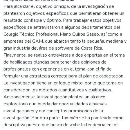
Para alcanzar el objetivo principal de la investigación se
plantearon objetivos específicos que permitieran obtener un
resultado confiable y óptimo. Para trabajar estos objetivos
específicos se entrevistaron a algunos departamentos del
Colegio Técnico Profesional Mario Quiros Sasso, así como a
empresas del GAM, que abarcan tanto la pequeña, mediana y
gran industria del área de software de Costa Rica.
Finalmente, se realizó entrevistas a dos expertas en el tema
de habilidades blandas para tener dos opiniones de
profesionales con experiencia en el tema, con el fin de
formular una estrategia correcta para el plan de capacitación.
La investigación tiene un enfoque mixto, por lo que toma en
consideración los métodos cuantitativos y cualitativos.
Adicionalmente, la investigación plantea un alcance
exploratorio que pueda dar oportunidades a nuevas
investigaciones y dar conceptos promisorios de la
investigación. Por otra parte, también se ha planteado como
descriptiva puesto que busca describir la tendencia en los