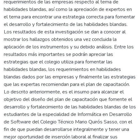
requerimientos de las empresas respecto al tema de
habilidades blandas, así como la apreciación de expertos en
el tema para encontrar una estrategia correcta para fomentar
el desarrollo y fortalecimiento de las habilidades blandas.
Los resultados de esta investigación se dan a conocer al
mostrar los hallazgos obtenidos una vez concluida la
aplicación de los instrumentos y su debido análisis. Entre los
resultados más importantes se podrán apreciar las
estrategias que el colegio utiliza para fomentar las
habilidades blandas, los requerimientos en habilidades
blandas dados por las empresas y finalmente las estrategias
que las expertas recomiendan para el plan de capacitación.
Lo descrito anteriormente, es el insumo para alcanzar el
objetivo del diseño del plan de capacitación que fomente el
desarrollo y fortalecimiento de las habilidades blandas de los
estudiantes de la especialidad de Informática en Desarrollo
de Software del Colegio Técnico Mario Quirós Sasso, con el
fin de que puedan desarrollarse integralmente y tener una
mejor oportunidad de inserción laboral al finalizar sus