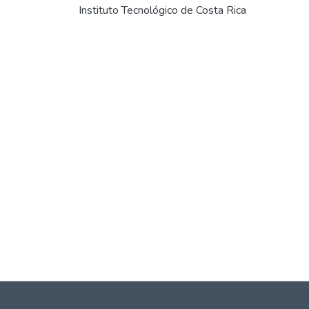
Instituto Tecnológico de Costa Rica