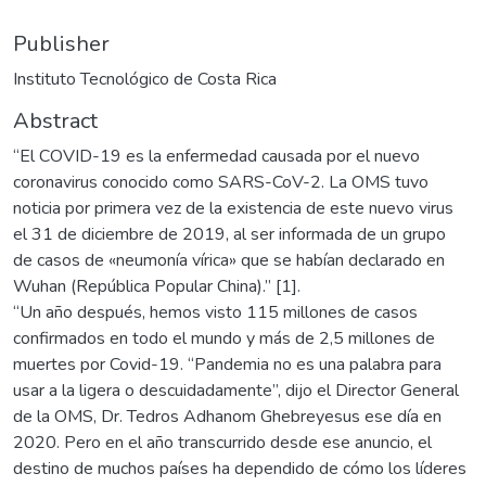
Publisher
Instituto Tecnológico de Costa Rica
Abstract
“El COVID-19 es la enfermedad causada por el nuevo
coronavirus conocido como SARS-CoV-2. La OMS tuvo
noticia por primera vez de la existencia de este nuevo virus
el 31 de diciembre de 2019, al ser informada de un grupo
de casos de «neumonía vírica» que se habían declarado en
Wuhan (República Popular China).” [1].
“Un año después, hemos visto 115 millones de casos
confirmados en todo el mundo y más de 2,5 millones de
muertes por Covid-19. “Pandemia no es una palabra para
usar a la ligera o descuidadamente”, dijo el Director General
de la OMS, Dr. Tedros Adhanom Ghebreyesus ese día en
2020. Pero en el año transcurrido desde ese anuncio, el
destino de muchos países ha dependido de cómo los líderes