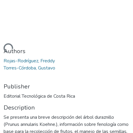
Loading...
Authors
Rojas-Rodríguez, Freddy
Torres-Córdoba, Gustavo
Publisher
Editorial Tecnológica de Costa Rica
Description
Se presenta una breve descripción del árbol duraznillo
(Prunus annularis Koehne.), información sobre fenología como
base para la recolección de frutos, el manejo de las semillas,