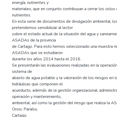
energía, nutrientes y
materiales, que en conjunto contribuyan a cerrar los ciclos
nutrientes.
En esta serie de documentos de divulgación ambiental, los
pretendemos sensibilizar al lector
sobre el estado actual de la situación del agua y saneamie
ASADAs de la provincia
de Cartago. Para esto hemos seleccionado una muestra r
ASADAs que se estudiaron
durante los años 2014 hasta el 2016.
Se presentarán las evaluaciones realizadas en la operació
sistema de
abasto de agua potable y la valoración de los riesgos en l
hidráulicas que componen el
acueducto, además de la gestión organizacional, administra
operación y mantenimiento,
ambiental, así como la gestión del riesgo que realiza la
Orosi, Paraíso,
Cartago.