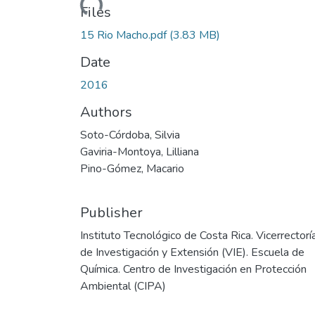
Files
15 Rio Macho.pdf
(3.83 MB)
Date
2016
Authors
Soto-Córdoba, Silvia
Gaviria-Montoya, Lilliana
Pino-Gómez, Macario
Publisher
Instituto Tecnológico de Costa Rica. Vicerrectorí
de Investigación y Extensión (VIE). Escuela de
Química. Centro de Investigación en Protección
Ambiental (CIPA)