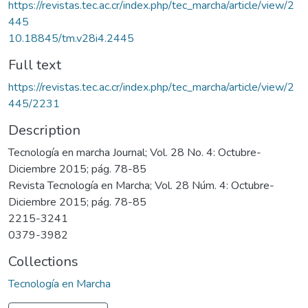
https://revistas.tec.ac.cr/index.php/tec_marcha/article/view/2
445
10.18845/tm.v28i4.2445
Full text
https://revistas.tec.ac.cr/index.php/tec_marcha/article/view/2
445/2231
Description
Tecnología en marcha Journal; Vol. 28 No. 4: Octubre-
Diciembre 2015; pág. 78-85
Revista Tecnología en Marcha; Vol. 28 Núm. 4: Octubre-
Diciembre 2015; pág. 78-85
2215-3241
0379-3982
Collections
Tecnología en Marcha