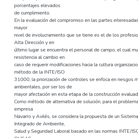
porcentajes elevados
de cumplimiento.
En la evaluación del compromiso en las partes interesadas
mayor
nivel de involucramiento que se tiene es el de los profesi
Alta Dirección y en
último lugar se encuentra el personal de campo, el cual m
resistencia al cambio en
caso de requerir modificaciones hacia la cultura organizacio
método de la INTE/ISO
31000, la priorización de controles se enfoca en riesgos 
ambientales, por ser los de
mayor afectación en esta etapa de la construcción evaluad
Como método de alternativa de solución, para el problema
empresa
Navarro y Avilés, se considera la propuesta de un Sistem
Integrado de Ambiente,
Salud y Seguridad Laboral basado en las normas INTE/I