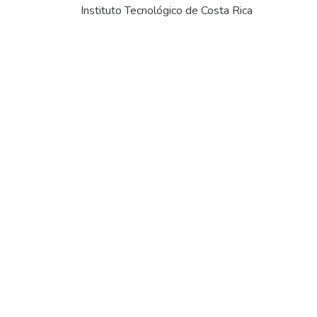
Instituto Tecnológico de Costa Rica