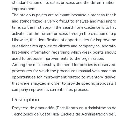
standardization of its sales process and the determination 
improvement.
The previous points are relevant, because a process that
and standardized is very difficult to analyze and map impr
time, so the first step in the search for excellence is to h
activities of the current process through the creation of a
Likewise, the identification of opportunities for improvem
questionnaires applied to clients and company collaborato
first-hand information regardimg which weak points shoul
used to propose improvements to the organization.
Among the main results, the need for policies is observed 
procedures for which the procedures manual was made and
opportunities for improvement related to inventory, delive
that were analyzed in order to provide specific proposals 
company improve its current sales process.
Description
Proyecto de graduación (Bachillerato en Administración d
Tecnológico de Costa Rica. Escuela de Administración de