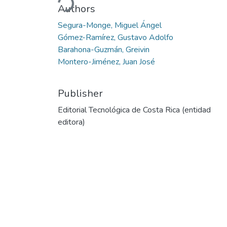
Authors
Segura-Monge, Miguel Ángel
Gómez-Ramírez, Gustavo Adolfo
Barahona-Guzmán, Greivin
Montero-Jiménez, Juan José
Publisher
Editorial Tecnológica de Costa Rica (entidad
editora)