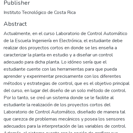
Publisher
Instituto Tecnológico de Costa Rica
Abstract
Actualmente, en el curso Laboratorio de Control Automático
de la Escuela Ingeniería en Electrónica, el estudiante debe
realizar dos proyectos cortos en donde se les enseña a
caracterizar la planta en estudio y a diseñar un control
adecuado para dicha planta. Lo idóneo sería que el
estudiante cuente con las herramientas para que pueda
aprender y experimentar precisamente con los diferentes
métodos y estrategias de control, que es el objetivo principal
del curso, en lugar del diseño de un solo método de control.
Por lo tanto, se creó un sistema donde se le facilite al
estudiante la realización de los proyectos cortos del
Laboratorio de Control Automático, diseñado de manera tal
que carezca de problemas mecánicos y posea los sensores
adecuados para la interpretación de las variables de control.