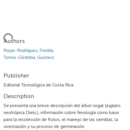
Loading...
Authors
Rojas-Rodríguez, Freddy
Torres-Córdoba, Gustavo
Publisher
Editorial Tecnológica de Costa Rica
Description
Se presenta una breve descripción del árbol nogal (Juglans
neotrópica Diels.), información sobre fenología como base
para la recolección de frutos, el manejo de las semillas, la
viverización y su proceso de germinación.