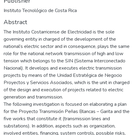
Publisher
Instituto Tecnológico de Costa Rica
Abstract
The Instituto Costarricense de Electricidad is the sole
governing entity in charged of the development of the
national’s electric sector and in consequence, plays the same
role for the national network transmission of high and low
tension which belongs to the SIN (Sistema Interconectado
Nacional). It develops and executes electric transmission
projects by means of the Unidad Estratégica de Negocio
Proyectos y Servicios Asociados, which is the unit in charged
of the design and execution of projects related to electric
generation and transmission.
The following investigation is focused on elaborating a plan
for the Proyecto Transmisión Peñas Blancas – Garita and the
five works that constitute it (transmission lines and
substations). In addition, aspects such as organization,
involved entities, financing, system controls, possible risks,