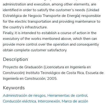
administration and execution, among other elements, are
identified in order to satisfy the customer’s needs (Unidad
Estratégica de Negocio Transporte de Energía) responsible
for the electric transportation and providing maintenance to
the country’s infrastructure.
Finally, it is intended to establish a course of action in the
executory of the works mentioned above, which then can
provide more control over the operation and consequently
obtain complete customer satisfactory.
Description
Proyecto de Graduación (Licenciatura en Ingeniería en
Construcción) Instituto Tecnológico de Costa Rica, Escuela de
Ingeniería en Construcción, 2005.
Keywords
Administración de riesgos
,
Herramientas de control
,
Conducción eléctrica
,
Interconexión
,
Marco de acción