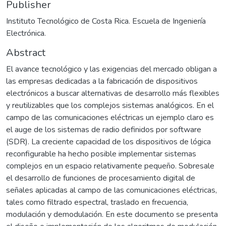
Publisher
Instituto Tecnológico de Costa Rica. Escuela de Ingeniería
Electrónica.
Abstract
El avance tecnológico y las exigencias del mercado obligan a
las empresas dedicadas a la fabricación de dispositivos
electrónicos a buscar alternativas de desarrollo más flexibles
y reutilizables que los complejos sistemas analógicos. En el
campo de las comunicaciones eléctricas un ejemplo claro es
el auge de los sistemas de radio definidos por software
(SDR). La creciente capacidad de los dispositivos de lógica
reconfigurable ha hecho posible implementar sistemas
complejos en un espacio relativamente pequeño. Sobresale
el desarrollo de funciones de procesamiento digital de
señales aplicadas al campo de las comunicaciones eléctricas,
tales como filtrado espectral, traslado en frecuencia,
modulación y demodulación. En este documento se presenta