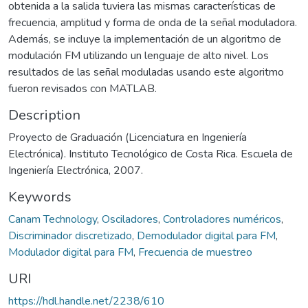
obtenida a la salida tuviera las mismas características de
frecuencia, amplitud y forma de onda de la señal moduladora.
Además, se incluye la implementación de un algoritmo de
modulación FM utilizando un lenguaje de alto nivel. Los
resultados de las señal moduladas usando este algoritmo
fueron revisados con MATLAB.
Description
Proyecto de Graduación (Licenciatura en Ingeniería
Electrónica). Instituto Tecnológico de Costa Rica. Escuela de
Ingeniería Electrónica, 2007.
Keywords
Canam Technology
,
Osciladores
,
Controladores numéricos
,
Discriminador discretizado
,
Demodulador digital para FM
,
Modulador digital para FM
,
Frecuencia de muestreo
URI
https://hdl.handle.net/2238/610