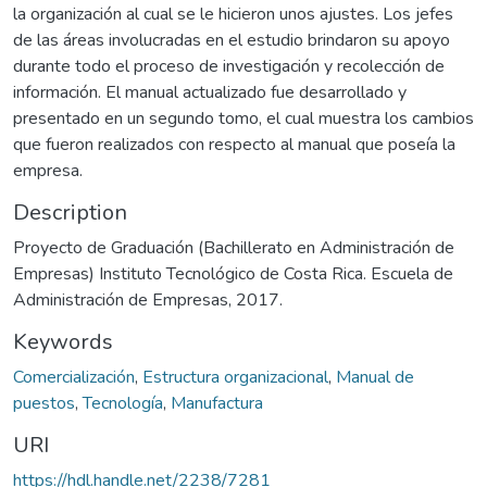
la organización al cual se le hicieron unos ajustes. Los jefes
de las áreas involucradas en el estudio brindaron su apoyo
durante todo el proceso de investigación y recolección de
información. El manual actualizado fue desarrollado y
presentado en un segundo tomo, el cual muestra los cambios
que fueron realizados con respecto al manual que poseía la
empresa.
Description
Proyecto de Graduación (Bachillerato en Administración de
Empresas) Instituto Tecnológico de Costa Rica. Escuela de
Administración de Empresas, 2017.
Keywords
Comercialización
,
Estructura organizacional
,
Manual de
puestos
,
Tecnología
,
Manufactura
URI
https://hdl.handle.net/2238/7281