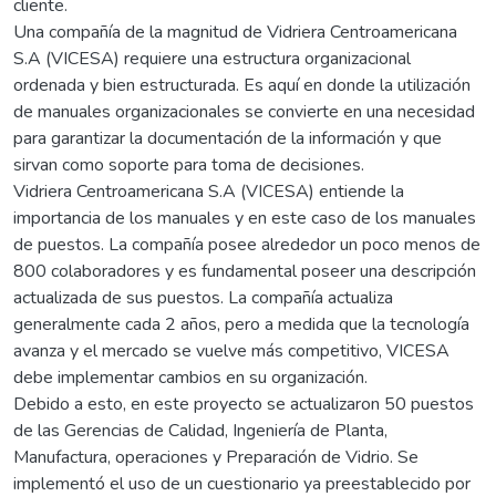
cliente.
Una compañía de la magnitud de Vidriera Centroamericana
S.A (VICESA) requiere una estructura organizacional
ordenada y bien estructurada. Es aquí en donde la utilización
de manuales organizacionales se convierte en una necesidad
para garantizar la documentación de la información y que
sirvan como soporte para toma de decisiones.
Vidriera Centroamericana S.A (VICESA) entiende la
importancia de los manuales y en este caso de los manuales
de puestos. La compañía posee alrededor un poco menos de
800 colaboradores y es fundamental poseer una descripción
actualizada de sus puestos. La compañía actualiza
generalmente cada 2 años, pero a medida que la tecnología
avanza y el mercado se vuelve más competitivo, VICESA
debe implementar cambios en su organización.
Debido a esto, en este proyecto se actualizaron 50 puestos
de las Gerencias de Calidad, Ingeniería de Planta,
Manufactura, operaciones y Preparación de Vidrio. Se
implementó el uso de un cuestionario ya preestablecido por