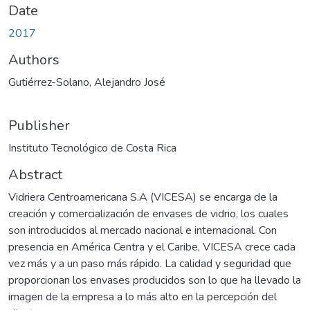
Date
2017
Authors
Gutiérrez-Solano, Alejandro José
Publisher
Instituto Tecnológico de Costa Rica
Abstract
Vidriera Centroamericana S.A (VICESA) se encarga de la
creación y comercialización de envases de vidrio, los cuales
son introducidos al mercado nacional e internacional. Con
presencia en América Centra y el Caribe, VICESA crece cada
vez más y a un paso más rápido. La calidad y seguridad que
proporcionan los envases producidos son lo que ha llevado la
imagen de la empresa a lo más alto en la percepción del