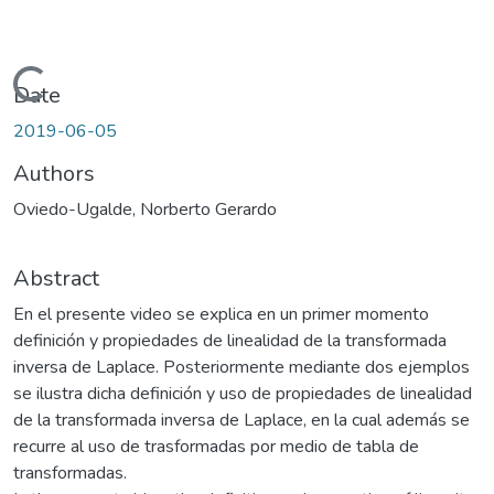
Loading...
Date
2019-06-05
Authors
Oviedo-Ugalde, Norberto Gerardo
Abstract
En el presente video se explica en un primer momento
definición y propiedades de linealidad de la transformada
inversa de Laplace. Posteriormente mediante dos ejemplos
se ilustra dicha definición y uso de propiedades de linealidad
de la transformada inversa de Laplace, en la cual además se
recurre al uso de trasformadas por medio de tabla de
transformadas.