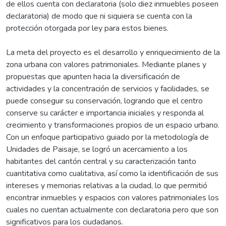
de ellos cuenta con declaratoria (solo diez inmuebles poseen
declaratoria) de modo que ni siquiera se cuenta con la
protección otorgada por ley para estos bienes.
La meta del proyecto es el desarrollo y enriquecimiento de la
zona urbana con valores patrimoniales. Mediante planes y
propuestas que apunten hacia la diversificación de
actividades y la concentración de servicios y facilidades, se
puede conseguir su conservación, logrando que el centro
conserve su carácter e importancia iniciales y responda al
crecimiento y transformaciones propios de un espacio urbano.
Con un enfoque participativo guiado por la metodología de
Unidades de Paisaje, se logró un acercamiento a los
habitantes del cantón central y su caracterización tanto
cuantitativa como cualitativa, así como la identificación de sus
intereses y memorias relativas a la ciudad, lo que permitió
encontrar inmuebles y espacios con valores patrimoniales los
cuales no cuentan actualmente con declaratoria pero que son
significativos para los ciudadanos.