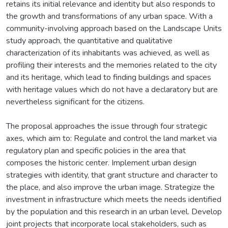
retains its initial relevance and identity but also responds to
the growth and transformations of any urban space. With a
community-involving approach based on the Landscape Units
study approach, the quantitative and qualitative
characterization of its inhabitants was achieved, as well as
profiling their interests and the memories related to the city
and its heritage, which lead to finding buildings and spaces
with heritage values which do not have a declaratory but are
nevertheless significant for the citizens.
The proposal approaches the issue through four strategic
axes, which aim to: Regulate and control the land market via
regulatory plan and specific policies in the area that
composes the historic center. Implement urban design
strategies with identity, that grant structure and character to
the place, and also improve the urban image. Strategize the
investment in infrastructure which meets the needs identified
by the population and this research in an urban level. Develop
joint projects that incorporate local stakeholders, such as