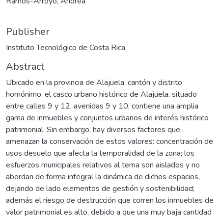
Ramos-Arroyo, Andrea
Publisher
Instituto Tecnológico de Costa Rica.
Abstract
Ubicado en la provincia de Alajuela, cantón y distrito
homónimo, el casco urbano histórico de Alajuela, situado
entre calles 9 y 12, avenidas 9 y 10, contiene una amplia
gama de inmuebles y conjuntos urbanos de interés histórico
patrimonial. Sin embargo, hay diversos factores que
amenazan la conservación de estos valores: concentración de
usos desuelo que afecta la temporalidad de la zona; los
esfuerzos municipales relativos al tema son aislados y no
abordan de forma integral la dinámica de dichos espacios,
dejando de lado elementos de gestión y sostenibilidad;
además el riesgo de destrucción que corren los inmuebles de
valor patrimonial es alto, debido a que una muy baja cantidad