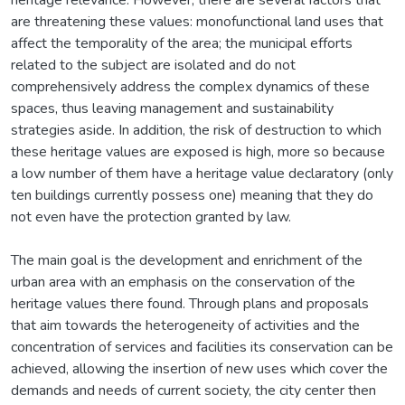
are threatening these values: monofunctional land uses that
affect the temporality of the area; the municipal efforts
related to the subject are isolated and do not
comprehensively address the complex dynamics of these
spaces, thus leaving management and sustainability
strategies aside. In addition, the risk of destruction to which
these heritage values are exposed is high, more so because
a low number of them have a heritage value declaratory (only
ten buildings currently possess one) meaning that they do
not even have the protection granted by law.
The main goal is the development and enrichment of the
urban area with an emphasis on the conservation of the
heritage values there found. Through plans and proposals
that aim towards the heterogeneity of activities and the
concentration of services and facilities its conservation can be
achieved, allowing the insertion of new uses which cover the
demands and needs of current society, the city center then