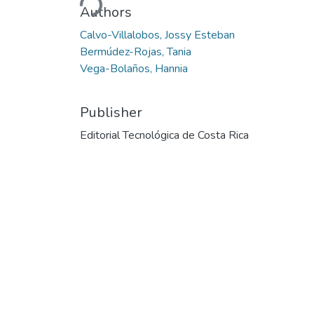
Authors
Calvo-Villalobos, Jossy Esteban
Bermúdez-Rojas, Tania
Vega-Bolaños, Hannia
Publisher
Editorial Tecnológica de Costa Rica