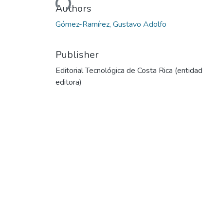
Authors
Gómez-Ramírez, Gustavo Adolfo
Publisher
Editorial Tecnológica de Costa Rica (entidad
editora)