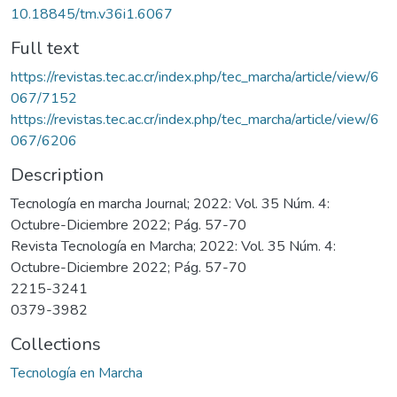
10.18845/tm.v36i1.6067
Full text
https://revistas.tec.ac.cr/index.php/tec_marcha/article/view/6
067/7152
https://revistas.tec.ac.cr/index.php/tec_marcha/article/view/6
067/6206
Description
Tecnología en marcha Journal; 2022: Vol. 35 Núm. 4:
Octubre-Diciembre 2022; Pág. 57-70
Revista Tecnología en Marcha; 2022: Vol. 35 Núm. 4:
Octubre-Diciembre 2022; Pág. 57-70
2215-3241
0379-3982
Collections
Tecnología en Marcha