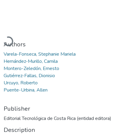
Loading...
Authors
Varela-Fonseca, Stephanie Mariela
Hernández-Murillo, Camila
Montero-Zeledón, Ernesto
Gutiérrez-Fallas, Dionisio
Urcuyo, Roberto
Puente-Urbina, Allen
Publisher
Editorial Tecnológica de Costa Rica (entidad editora)
Description