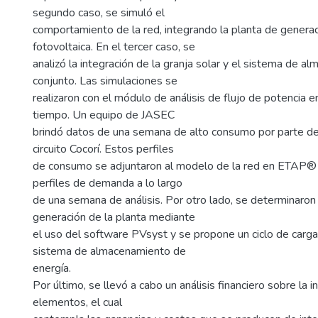
segundo caso, se simuló el
comportamiento de la red, integrando la planta de genera
fotovoltaica. En el tercer caso, se
analizó la integración de la granja solar y el sistema de 
conjunto. Las simulaciones se
realizaron con el módulo de análisis de flujo de potencia e
tiempo. Un equipo de JASEC
brindó datos de una semana de alto consumo por parte d
circuito Cocorí. Estos perfiles
de consumo se adjuntaron al modelo de la red en ETAP® 
perfiles de demanda a lo largo
de una semana de análisis. Por otro lado, se determinaron 
generación de la planta mediante
el uso del software PVsyst y se propone un ciclo de carga
sistema de almacenamiento de
energía.
Por último, se llevó a cabo un análisis financiero sobre la 
elementos, el cual