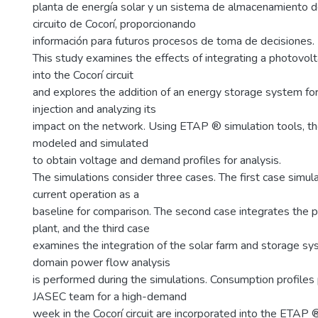
planta de energía solar y un sistema de almacenamiento d
circuito de Cocorí, proporcionando
información para futuros procesos de toma de decisiones.
This study examines the effects of integrating a photovolt
into the Cocorí circuit
and explores the addition of an energy storage system f
injection and analyzing its
impact on the network. Using ETAP ® simulation tools, th
modeled and simulated
to obtain voltage and demand profiles for analysis.
The simulations consider three cases. The first case simulat
current operation as a
baseline for comparison. The second case integrates the 
plant, and the third case
examines the integration of the solar farm and storage s
domain power flow analysis
is performed during the simulations. Consumption profiles
JASEC team for a high-demand
week in the Cocorí circuit are incorporated into the ETAP