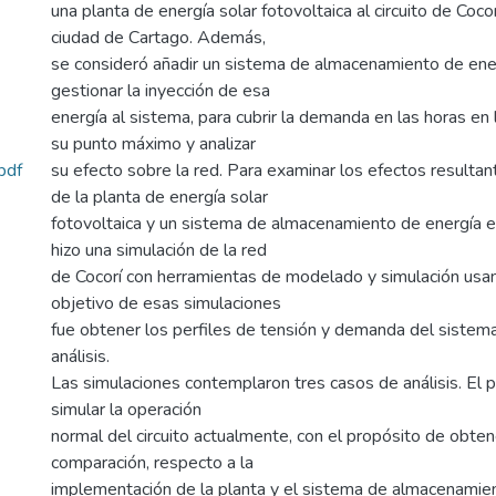
una planta de energía solar fotovoltaica al circuito de Coco
ciudad de Cartago. Además,
se consideró añadir un sistema de almacenamiento de ener
gestionar la inyección de esa
energía al sistema, para cubrir la demanda en las horas en
su punto máximo y analizar
pdf
su efecto sobre la red. Para examinar los efectos resultan
de la planta de energía solar
fotovoltaica y un sistema de almacenamiento de energía e
hizo una simulación de la red
de Cocorí con herramientas de modelado y simulación us
objetivo de esas simulaciones
fue obtener los perfiles de tensión y demanda del sistema
análisis.
Las simulaciones contemplaron tres casos de análisis. El p
simular la operación
normal del circuito actualmente, con el propósito de obte
comparación, respecto a la
implementación de la planta y el sistema de almacenamien