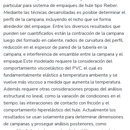
particular para sistema de empaques de hule tipo Rieber.
Mediante las técnicas desarrolladas es posible determinar el
perfil de la campana, incluyendo el nicho que se forma
alrededor del empaque. Entre los diversos resultados que
pueden ser cuantificados están la contracción de la campana
luego del formado en caliente, radios de curvatura del perfil,
reducción en el espesor de pared de la tubería en la
campana, e interferencia de ensamble entre la campana y el
empaque.Este modelado requiere la consideración del
comportamiento viscoelástico del PVC, el cual es
fundamentalmente elástico a temperatura ambiente y se
vuelve más viscoso a medida que aumenta la temperatura.
Además requiere otras consideraciones propias del análisis
estructural no lineal, como la variación de condiciones en el
tiempo, las interacciones de contacto con fricción y el
comportamiento hiperelástico del hule. Actualmente los
resultados se usan solamente para determinar dimensiones
de campanas y proseguir análisis posteriores, como