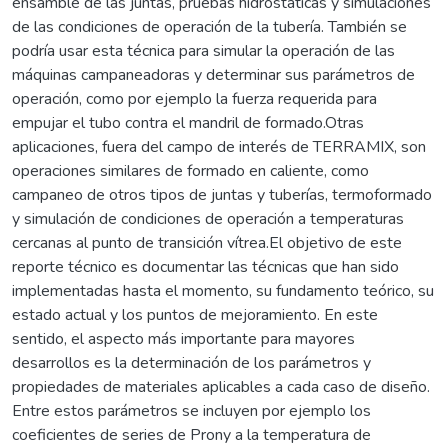
ensamble de las juntas, pruebas hidrostáticas y simulaciones
de las condiciones de operación de la tubería. También se
podría usar esta técnica para simular la operación de las
máquinas campaneadoras y determinar sus parámetros de
operación, como por ejemplo la fuerza requerida para
empujar el tubo contra el mandril de formado.Otras
aplicaciones, fuera del campo de interés de TERRAMIX, son
operaciones similares de formado en caliente, como
campaneo de otros tipos de juntas y tuberías, termoformado
y simulación de condiciones de operación a temperaturas
cercanas al punto de transición vítrea.El objetivo de este
reporte técnico es documentar las técnicas que han sido
implementadas hasta el momento, su fundamento teórico, su
estado actual y los puntos de mejoramiento. En este
sentido, el aspecto más importante para mayores
desarrollos es la determinación de los parámetros y
propiedades de materiales aplicables a cada caso de diseño.
Entre estos parámetros se incluyen por ejemplo los
coeficientes de series de Prony a la temperatura de