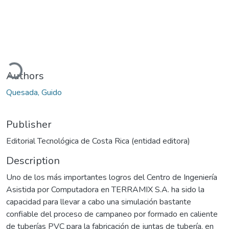
Loading...
Authors
Quesada, Guido
Publisher
Editorial Tecnológica de Costa Rica (entidad editora)
Description
Uno de los más importantes logros del Centro de Ingeniería
Asistida por Computadora en TERRAMIX S.A. ha sido la
capacidad para llevar a cabo una simulación bastante
confiable del proceso de campaneo por formado en caliente
de tuberías PVC para la fabricación de juntas de tubería, en