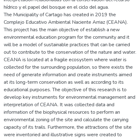
hídrico y el papel del bosque en el ciclo del agua.
The Municipality of Cartago has created in 2019 the
Complejo Educativo Ambiental Naciente Arriaz (CEANA).
This project has the main objective of establish a new
environmental education program for the community and it
will be a model of sustainable practices that can be carried
out to contribute to the conservation of the nature and water.
CEANA is located at a fragile ecosystem where water is
collected for the surrounding population, so there exists the
need of generate information and create instruments aimed
at its long-term conservation as well as according to its
educational purposes. The objective of this research is to
develop key instruments for environmental management and
interpretation of CEANA. It was collected data and
information of the biophysical resources to perform an
environmental zoning of the site and calculate the carrying
capacity of its trails. Furthermore, the attractions of the site
were inventoried and illustrative signs were created to