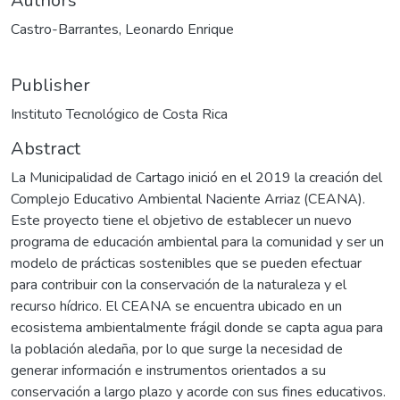
Authors
Castro-Barrantes, Leonardo Enrique
Publisher
Instituto Tecnológico de Costa Rica
Abstract
La Municipalidad de Cartago inició en el 2019 la creación del
Complejo Educativo Ambiental Naciente Arriaz (CEANA).
Este proyecto tiene el objetivo de establecer un nuevo
programa de educación ambiental para la comunidad y ser un
modelo de prácticas sostenibles que se pueden efectuar
para contribuir con la conservación de la naturaleza y el
recurso hídrico. El CEANA se encuentra ubicado en un
ecosistema ambientalmente frágil donde se capta agua para
la población aledaña, por lo que surge la necesidad de
generar información e instrumentos orientados a su
conservación a largo plazo y acorde con sus fines educativos.