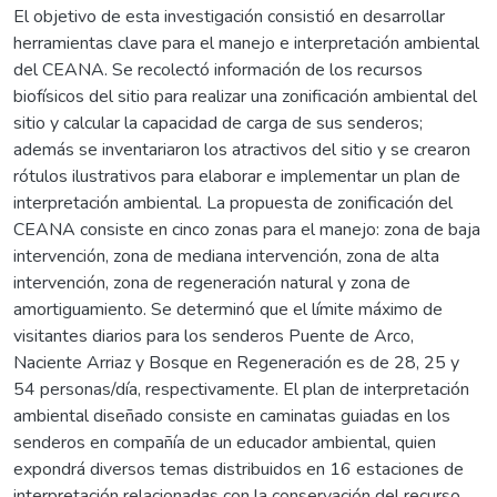
El objetivo de esta investigación consistió en desarrollar
herramientas clave para el manejo e interpretación ambiental
del CEANA. Se recolectó información de los recursos
biofísicos del sitio para realizar una zonificación ambiental del
sitio y calcular la capacidad de carga de sus senderos;
además se inventariaron los atractivos del sitio y se crearon
rótulos ilustrativos para elaborar e implementar un plan de
interpretación ambiental. La propuesta de zonificación del
CEANA consiste en cinco zonas para el manejo: zona de baja
intervención, zona de mediana intervención, zona de alta
intervención, zona de regeneración natural y zona de
amortiguamiento. Se determinó que el límite máximo de
visitantes diarios para los senderos Puente de Arco,
Naciente Arriaz y Bosque en Regeneración es de 28, 25 y
54 personas/día, respectivamente. El plan de interpretación
ambiental diseñado consiste en caminatas guiadas en los
senderos en compañía de un educador ambiental, quien
expondrá diversos temas distribuidos en 16 estaciones de
interpretación relacionadas con la conservación del recurso