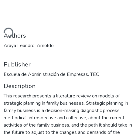
ding...
Authors
Araya Leandro, Arnoldo
Publisher
Escuela de Administración de Empresas. TEC
Description
This research presents a literature review on models of
strategic planning in family businesses. Strategic planning in
family business is a decision-making diagnostic process,
methodical, introspective and collective, about the current
activities of the family business, and the path it should take in
the future to adjust to the changes and demands of the