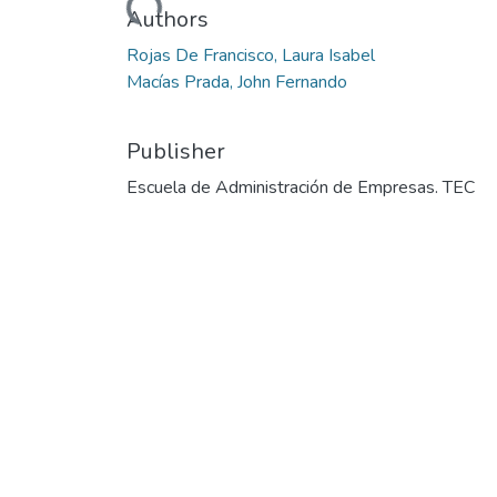
Authors
Rojas De Francisco, Laura Isabel
Macías Prada, John Fernando
Publisher
Escuela de Administración de Empresas. TEC