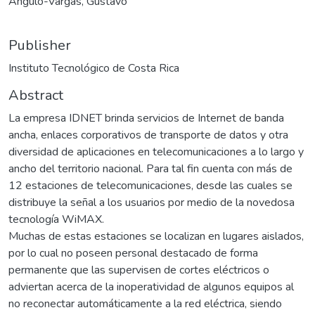
Angulo-Vargas, Gustavo
Publisher
Instituto Tecnológico de Costa Rica
Abstract
La empresa IDNET brinda servicios de Internet de banda
ancha, enlaces corporativos de transporte de datos y otra
diversidad de aplicaciones en telecomunicaciones a lo largo y
ancho del territorio nacional. Para tal fin cuenta con más de
12 estaciones de telecomunicaciones, desde las cuales se
distribuye la señal a los usuarios por medio de la novedosa
tecnología WiMAX.
Muchas de estas estaciones se localizan en lugares aislados,
por lo cual no poseen personal destacado de forma
permanente que las supervisen de cortes eléctricos o
adviertan acerca de la inoperatividad de algunos equipos al
no reconectar automáticamente a la red eléctrica, siendo