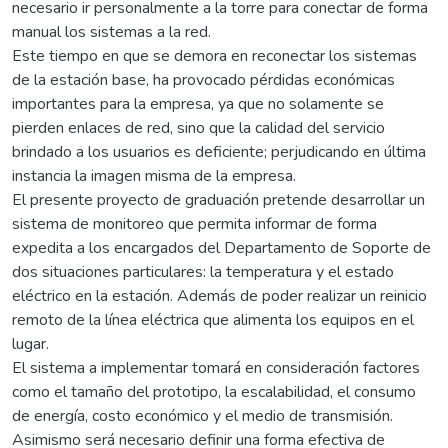
necesario ir personalmente a la torre para conectar de forma
manual los sistemas a la red.
Este tiempo en que se demora en reconectar los sistemas
de la estación base, ha provocado pérdidas económicas
importantes para la empresa, ya que no solamente se
pierden enlaces de red, sino que la calidad del servicio
brindado a los usuarios es deficiente; perjudicando en última
instancia la imagen misma de la empresa.
El presente proyecto de graduación pretende desarrollar un
sistema de monitoreo que permita informar de forma
expedita a los encargados del Departamento de Soporte de
dos situaciones particulares: la temperatura y el estado
eléctrico en la estación. Además de poder realizar un reinicio
remoto de la línea eléctrica que alimenta los equipos en el
lugar.
El sistema a implementar tomará en consideración factores
como el tamaño del prototipo, la escalabilidad, el consumo
de energía, costo económico y el medio de transmisión.
Asimismo será necesario definir una forma efectiva de