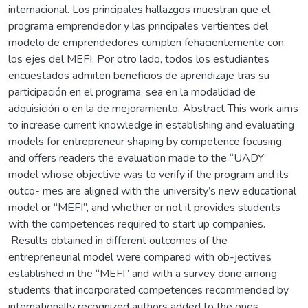
internacional. Los principales hallazgos muestran que el
programa emprendedor y las principales vertientes del
modelo de emprendedores cumplen fehacientemente con
los ejes del MEFI. Por otro lado, todos los estudiantes
encuestados admiten beneficios de aprendizaje tras su
participación en el programa, sea en la modalidad de
adquisición o en la de mejoramiento. Abstract This work aims
to increase current knowledge in establishing and evaluating
models for entrepreneur shaping by competence focusing,
and offers readers the evaluation made to the “UADY”
model whose objective was to verify if the program and its
outco- mes are aligned with the university’s new educational
model or “MEFI”, and whether or not it provides students
with the competences required to start up companies.
Results obtained in different outcomes of the
entrepreneurial model were compared with ob-jectives
established in the “MEFI” and with a survey done among
students that incorporated competences recommended by
internationally recognized authors added to the ones