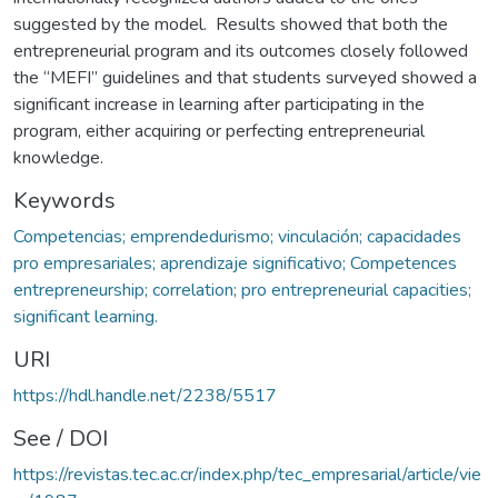
suggested by the model. Results showed that both the
entrepreneurial program and its outcomes closely followed
the “MEFI” guidelines and that students surveyed showed a
significant increase in learning after participating in the
program, either acquiring or perfecting entrepreneurial
knowledge.
Keywords
Competencias; emprendedurismo; vinculación; capacidades
pro empresariales; aprendizaje significativo; Competences
entrepreneurship; correlation; pro entrepreneurial capacities;
significant learning.
URI
https://hdl.handle.net/2238/5517
See / DOI
https://revistas.tec.ac.cr/index.php/tec_empresarial/article/vie