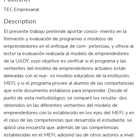
TEC Empresarial
Description
El presente trabajo pretende aportar conoci- miento en la
formación y evaluación de programas o modelos de
emprendedores en el enfoque de com- petencias, y ofrece al
lector la evaluación realizada al modelo de emprendedores
de la UADY, cuyo objetivo es verificar si el programa y las
vertientes del modelo de emprendedores actuales están
alineadas con el nue- vo modelo educativo de la institución,
MEFI, y si el programa provee al alumno de las competencias
que este documento establece para emprender. Desde el
punto de vista metodológico, se comparó los resulta- dos
obtenidos en las diferentes vertientes del modelo de
emprendedores con lo establecido en los ejes del MEFI, y en
el caso de las competencias que desarrolla el estudiante, se
aplicó una encuesta que, además de las competencias
establecidas en el MEFI, adicionó las de otros autores a nivel