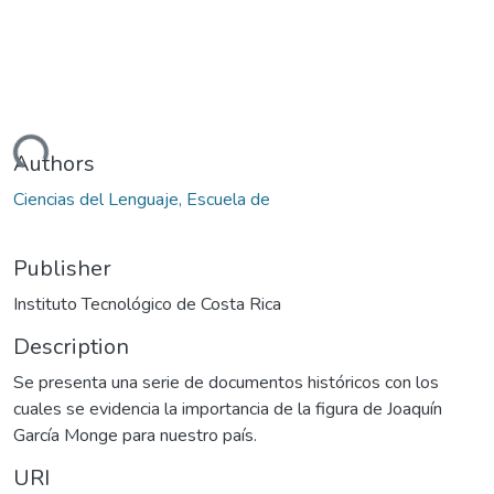
oading...
Authors
Ciencias del Lenguaje, Escuela de
Publisher
Instituto Tecnológico de Costa Rica
Description
Se presenta una serie de documentos históricos con los
cuales se evidencia la importancia de la figura de Joaquín
García Monge para nuestro país.
URI