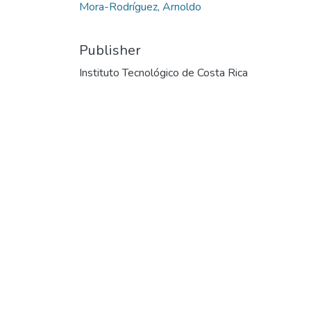
Mora-Rodríguez, Arnoldo
Publisher
Instituto Tecnológico de Costa Rica