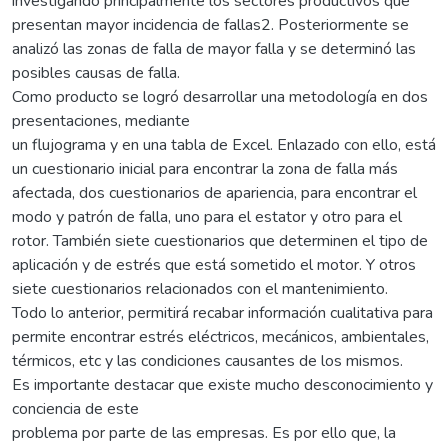
investigando principalmente los sectores productivos que
presentan mayor incidencia de fallas2. Posteriormente se
analizó las zonas de falla de mayor falla y se determinó las
posibles causas de falla.
Como producto se logró desarrollar una metodología en dos
presentaciones, mediante
un flujograma y en una tabla de Excel. Enlazado con ello, está
un cuestionario inicial para encontrar la zona de falla más
afectada, dos cuestionarios de apariencia, para encontrar el
modo y patrón de falla, uno para el estator y otro para el
rotor. También siete cuestionarios que determinen el tipo de
aplicación y de estrés que está sometido el motor. Y otros
siete cuestionarios relacionados con el mantenimiento.
Todo lo anterior, permitirá recabar información cualitativa para
permite encontrar estrés eléctricos, mecánicos, ambientales,
térmicos, etc y las condiciones causantes de los mismos.
Es importante destacar que existe mucho desconocimiento y
conciencia de este
problema por parte de las empresas. Es por ello que, la