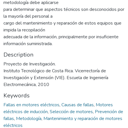
metodología debe aplicarse
para determinar que aspectos técnicos son desconocidos por
la mayoría del personal a
cargo del mantenimiento y reparación de estos equipos que
impida la recopilación
adecuada de la información, principalmente por insuficiente
información suministrada.
Description
Proyecto de Investigación.
Instituto Tecnológico de Costa Rica. Vicerrectoría de
Investigación y Extensión (VIE). Escuela de Ingeniería
Electromecánica, 2010
Keywords
Fallas en motores eléctricos
,
Causas de fallas
,
Motores
eléctricos de inducción
,
Selección de motores
,
Prevención de
fallas
,
Metodología
,
Mantenimiento y reparación de motores
eléctricos