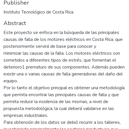
Publisher
Instituto Tecnológico de Costa Rica
Abstract
Este proyecto se enfoca en la búsqueda de las principales
causas de falla de los motores eléctricos en Costa Rica, que
posteriormente servirá de base para conocer y
minimizar las causas de la falla. Los motores eléctricos son
sometidos a diferentes tipos de estrés, que fomentan el
deterioro1 prematuro de sus componentes. Además pueden
existir una o varias causas de falla generadoras del daño del
equipo.
Por lo tanto el objetivo principal es obtener una metodología
que permita encontrar las principales causas de falla y que
permita reducir la incidencia de las mismas, a nivel de
propuesta metodológica, la cual deberá validarse en las
empresas industriales.
Para obtención de los datos se debió recurrir a los talleres,