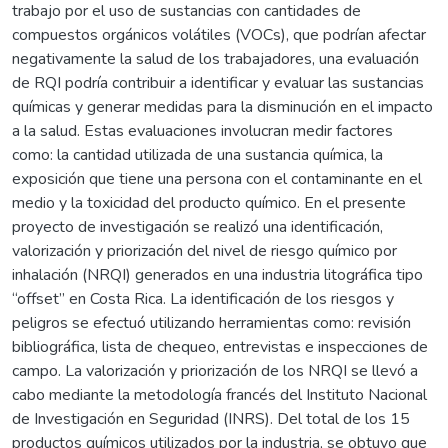
trabajo por el uso de sustancias con cantidades de
compuestos orgánicos volátiles (VOCs), que podrían afectar
negativamente la salud de los trabajadores, una evaluación
de RQI podría contribuir a identificar y evaluar las sustancias
químicas y generar medidas para la disminución en el impacto
a la salud. Estas evaluaciones involucran medir factores
como: la cantidad utilizada de una sustancia química, la
exposición que tiene una persona con el contaminante en el
medio y la toxicidad del producto químico. En el presente
proyecto de investigación se realizó una identificación,
valorización y priorización del nivel de riesgo químico por
inhalación (NRQI) generados en una industria litográfica tipo
“offset” en Costa Rica. La identificación de los riesgos y
peligros se efectuó utilizando herramientas como: revisión
bibliográfica, lista de chequeo, entrevistas e inspecciones de
campo. La valorización y priorización de los NRQI se llevó a
cabo mediante la metodología francés del Instituto Nacional
de Investigación en Seguridad (INRS). Del total de los 15
productos químicos utilizados por la industria, se obtuvo que