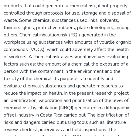
products that could generate a chemical risk, if not properly
controlled through protocols for use, storage and disposal of
waste. Some chemical substances used: inks, solvents,
thinners, glues, protective rubbers, plate developers, among
others. Chemical inhalation risk (RQI) generated in the
workplace using substances with amounts of volatile organic
compounds (VOCs), which could adversely affect the health
of workers. A chemical risk assessment involves evaluating
factors such as: the amount of a chemical, the exposure of a
person with the contaminant in the environment and the
toxicity of the chemical; its purpose is to identify and
evaluate chemical substances and generate measures to
reduce the impact on health. In the present research project
an identification, valorization and prioritization of the level of
chemical risk by inhalation (NRQI) generated in a lithographic
offset industry in Costa Rica carried out. The identification of
risks and dangers carried out using tools such as: literature
review, checklist, interviews and field inspections. The