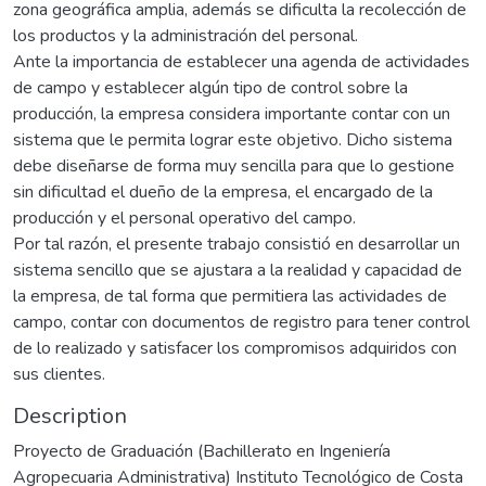
zona geográfica amplia, además se dificulta la recolección de
los productos y la administración del personal.
Ante la importancia de establecer una agenda de actividades
de campo y establecer algún tipo de control sobre la
producción, la empresa considera importante contar con un
sistema que le permita lograr este objetivo. Dicho sistema
debe diseñarse de forma muy sencilla para que lo gestione
sin dificultad el dueño de la empresa, el encargado de la
producción y el personal operativo del campo.
Por tal razón, el presente trabajo consistió en desarrollar un
sistema sencillo que se ajustara a la realidad y capacidad de
la empresa, de tal forma que permitiera las actividades de
campo, contar con documentos de registro para tener control
de lo realizado y satisfacer los compromisos adquiridos con
sus clientes.
Description
Proyecto de Graduación (Bachillerato en Ingeniería
Agropecuaria Administrativa) Instituto Tecnológico de Costa