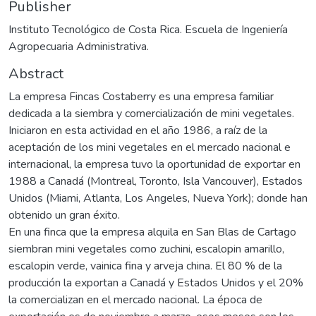
Publisher
Instituto Tecnológico de Costa Rica. Escuela de Ingeniería
Agropecuaria Administrativa.
Abstract
La empresa Fincas Costaberry es una empresa familiar
dedicada a la siembra y comercialización de mini vegetales.
Iniciaron en esta actividad en el año 1986, a raíz de la
aceptación de los mini vegetales en el mercado nacional e
internacional, la empresa tuvo la oportunidad de exportar en
1988 a Canadá (Montreal, Toronto, Isla Vancouver), Estados
Unidos (Miami, Atlanta, Los Angeles, Nueva York); donde han
obtenido un gran éxito.
En una finca que la empresa alquila en San Blas de Cartago
siembran mini vegetales como zuchini, escalopin amarillo,
escalopin verde, vainica fina y arveja china. El 80 % de la
producción la exportan a Canadá y Estados Unidos y el 20%
la comercializan en el mercado nacional. La época de