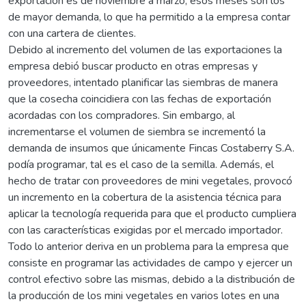
exportación es de noviembre a marzo, esos meses son los
de mayor demanda, lo que ha permitido a la empresa contar
con una cartera de clientes.
Debido al incremento del volumen de las exportaciones la
empresa debió buscar producto en otras empresas y
proveedores, intentado planificar las siembras de manera
que la cosecha coincidiera con las fechas de exportación
acordadas con los compradores. Sin embargo, al
incrementarse el volumen de siembra se incrementó la
demanda de insumos que únicamente Fincas Costaberry S.A.
podía programar, tal es el caso de la semilla. Además, el
hecho de tratar con proveedores de mini vegetales, provocó
un incremento en la cobertura de la asistencia técnica para
aplicar la tecnología requerida para que el producto cumpliera
con las características exigidas por el mercado importador.
Todo lo anterior deriva en un problema para la empresa que
consiste en programar las actividades de campo y ejercer un
control efectivo sobre las mismas, debido a la distribución de
la producción de los mini vegetales en varios lotes en una