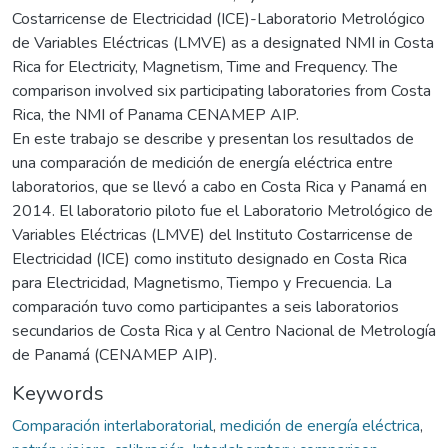
Costarricense de Electricidad (ICE)-Laboratorio Metrológico
de Variables Eléctricas (LMVE) as a designated NMI in Costa
Rica for Electricity, Magnetism, Time and Frequency. The
comparison involved six participating laboratories from Costa
Rica, the NMI of Panama CENAMEP AIP.
En este trabajo se describe y presentan los resultados de
una comparación de medición de energía eléctrica entre
laboratorios, que se llevó a cabo en Costa Rica y Panamá en
2014. El laboratorio piloto fue el Laboratorio Metrológico de
Variables Eléctricas (LMVE) del Instituto Costarricense de
Electricidad (ICE) como instituto designado en Costa Rica
para Electricidad, Magnetismo, Tiempo y Frecuencia. La
comparación tuvo como participantes a seis laboratorios
secundarios de Costa Rica y al Centro Nacional de Metrología
de Panamá (CENAMEP AIP).
Keywords
Comparación interlaboratorial
,
medición de energía eléctrica
,