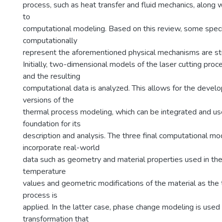
process, such as heat transfer and fluid mechanics, along wi
to
computational modeling. Based on this review, some speci
computationally
represent the aforementioned physical mechanisms are st
Initially, two-dimensional models of the laser cutting pro
and the resulting
computational data is analyzed. This allows for the develo
versions of the
thermal process modeling, which can be integrated and use
foundation for its
description and analysis. The three final computational mo
incorporate real-world
data such as geometry and material properties used in the
temperature
values and geometric modifications of the material as the 
process is
applied. In the latter case, phase change modeling is used
transformation that