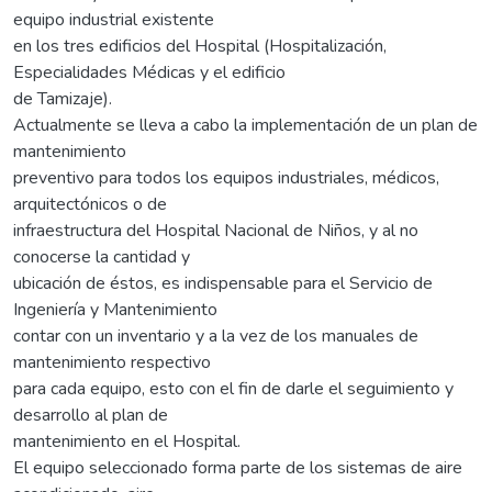
equipo industrial existente
en los tres edificios del Hospital (Hospitalización,
Especialidades Médicas y el edificio
de Tamizaje).
Actualmente se lleva a cabo la implementación de un plan de
mantenimiento
preventivo para todos los equipos industriales, médicos,
arquitectónicos o de
infraestructura del Hospital Nacional de Niños, y al no
conocerse la cantidad y
ubicación de éstos, es indispensable para el Servicio de
Ingeniería y Mantenimiento
contar con un inventario y a la vez de los manuales de
mantenimiento respectivo
para cada equipo, esto con el fin de darle el seguimiento y
desarrollo al plan de
mantenimiento en el Hospital.
El equipo seleccionado forma parte de los sistemas de aire