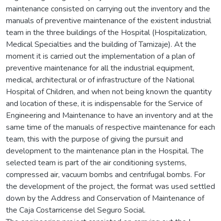
maintenance consisted on carrying out the inventory and the
manuals of preventive maintenance of the existent industrial
team in the three buildings of the Hospital (Hospitalization,
Medical Specialties and the building of Tamizaje). At the
moment it is carried out the implementation of a plan of
preventive maintenance for all the industrial equipment,
medical, architectural or of infrastructure of the National
Hospital of Children, and when not being known the quantity
and location of these, it is indispensable for the Service of
Engineering and Maintenance to have an inventory and at the
same time of the manuals of respective maintenance for each
team, this with the purpose of giving the pursuit and
development to the maintenance plan in the Hospital. The
selected team is part of the air conditioning systems,
compressed air, vacuum bombs and centrifugal bombs. For
the development of the project, the format was used settled
down by the Address and Conservation of Maintenance of
the Caja Costarricense del Seguro Social.