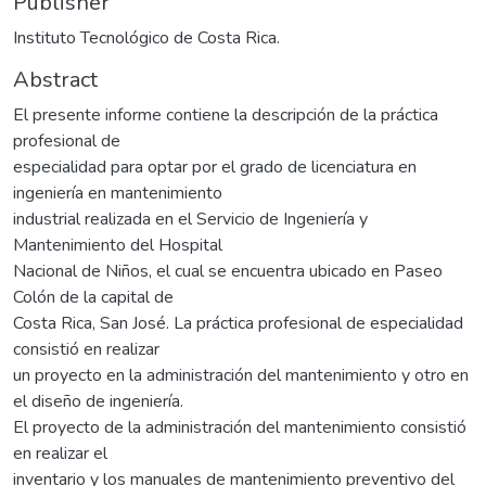
Publisher
Instituto Tecnológico de Costa Rica.
Abstract
El presente informe contiene la descripción de la práctica
profesional de
especialidad para optar por el grado de licenciatura en
ingeniería en mantenimiento
industrial realizada en el Servicio de Ingeniería y
Mantenimiento del Hospital
Nacional de Niños, el cual se encuentra ubicado en Paseo
Colón de la capital de
Costa Rica, San José. La práctica profesional de especialidad
consistió en realizar
un proyecto en la administración del mantenimiento y otro en
el diseño de ingeniería.
El proyecto de la administración del mantenimiento consistió
en realizar el
inventario y los manuales de mantenimiento preventivo del