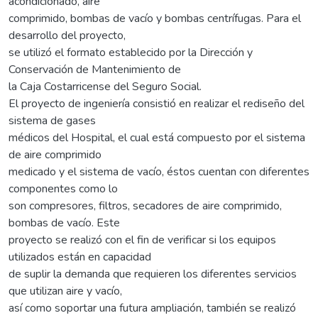
acondicionado, aire
comprimido, bombas de vacío y bombas centrífugas. Para el
desarrollo del proyecto,
se utilizó el formato establecido por la Dirección y
Conservación de Mantenimiento de
la Caja Costarricense del Seguro Social.
El proyecto de ingeniería consistió en realizar el rediseño del
sistema de gases
médicos del Hospital, el cual está compuesto por el sistema
de aire comprimido
medicado y el sistema de vacío, éstos cuentan con diferentes
componentes como lo
son compresores, filtros, secadores de aire comprimido,
bombas de vacío. Este
proyecto se realizó con el fin de verificar si los equipos
utilizados están en capacidad
de suplir la demanda que requieren los diferentes servicios
que utilizan aire y vacío,
así como soportar una futura ampliación, también se realizó