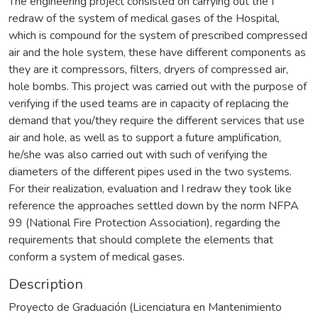
The engineering project consisted on carrying out the I
redraw of the system of medical gases of the Hospital,
which is compound for the system of prescribed compressed
air and the hole system, these have different components as
they are it compressors, filters, dryers of compressed air,
hole bombs. This project was carried out with the purpose of
verifying if the used teams are in capacity of replacing the
demand that you/they require the different services that use
air and hole, as well as to support a future amplification,
he/she was also carried out with such of verifying the
diameters of the different pipes used in the two systems.
For their realization, evaluation and I redraw they took like
reference the approaches settled down by the norm NFPA
99 (National Fire Protection Association), regarding the
requirements that should complete the elements that
conform a system of medical gases.
Description
Proyecto de Graduación (Licenciatura en Mantenimiento