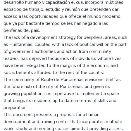
desarrollo humano y capacitación el cual incorpora múltiples
espacios de trabajo, estudio y reunión que pretenden dar
acceso a las oportunidades que ofrece el mundo moderno
que ya por bastante tiempo se les han negado a las
periferias del país.
The lack of a development strategy for peripheral areas, such
as Puntarenas, coupled with a lack of political will on the part
of government authorities and action from community
leaders, has deprived thousands of individuals whose lives
have been relegated to the margins of the economic and
social benefits afforded to the rest of the country.
The community of Roble de Puntarenas envisions itself as
the future hub of the city of Puntarenas, and given its
growing population, it is imperative to implement a space
that brings its residents up to date in terms of skills and
preparation.
This document presents a proposal for a human
development and training center that incorporates multiple
work, study, and meeting spaces aimed at providing access