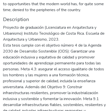
to opportunities that the modern world has, for quite some
time, denied to the peripheries of the country.
Description
Proyecto de graduación (Licenciatura en Arquitectura y
Urbanismo) Instituto Tecnológico de Costa Rica. Escuela de
Arquitectura y Urbanismo, 2023.
Esta tesis cumple con el objetivo número 4 de la Agenda
2030 de Desarrollo Sostenible (ODS): Garantizar una
educación inclusiva y equitativa de calidad y promover
oportunidades de aprendizaje permanente para todas las
personas. Meta 4.3: asegurar el acceso igualitario de todos
los hombres y las mujeres a una formación técnica,
profesional y superior de calidad, incluida la enseñanza
universitaria. Además del Objetivo 9: Construir
infraestructuras resilientes, promover la industrialización
inclusiva y sostenible y fomentar la innovación. Meta 9.1
desarrollar infraestructuras fiables, sostenibles, resilientes y
de calidad, incluidas infraestructuras regionales y