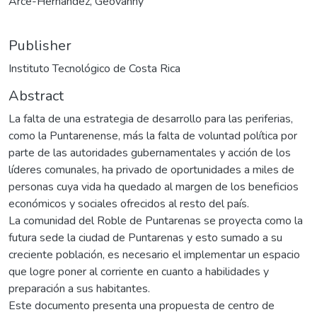
Arce-Hernández, Geovanny
Publisher
Instituto Tecnológico de Costa Rica
Abstract
La falta de una estrategia de desarrollo para las periferias,
como la Puntarenense, más la falta de voluntad política por
parte de las autoridades gubernamentales y acción de los
líderes comunales, ha privado de oportunidades a miles de
personas cuya vida ha quedado al margen de los beneficios
económicos y sociales ofrecidos al resto del país.
La comunidad del Roble de Puntarenas se proyecta como la
futura sede la ciudad de Puntarenas y esto sumado a su
creciente población, es necesario el implementar un espacio
que logre poner al corriente en cuanto a habilidades y
preparación a sus habitantes.
Este documento presenta una propuesta de centro de