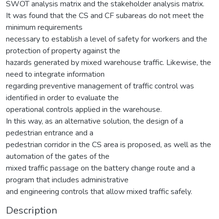
SWOT analysis matrix and the stakeholder analysis matrix.
It was found that the CS and CF subareas do not meet the
minimum requirements
necessary to establish a level of safety for workers and the
protection of property against the
hazards generated by mixed warehouse traffic. Likewise, the
need to integrate information
regarding preventive management of traffic control was
identified in order to evaluate the
operational controls applied in the warehouse.
In this way, as an alternative solution, the design of a
pedestrian entrance and a
pedestrian corridor in the CS area is proposed, as well as the
automation of the gates of the
mixed traffic passage on the battery change route and a
program that includes administrative
and engineering controls that allow mixed traffic safely.
Description