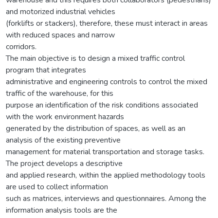
and motorized industrial vehicles
(forklifts or stackers), therefore, these must interact in areas
with reduced spaces and narrow
corridors.
The main objective is to design a mixed traffic control
program that integrates
administrative and engineering controls to control the mixed
traffic of the warehouse, for this
purpose an identification of the risk conditions associated
with the work environment hazards
generated by the distribution of spaces, as well as an
analysis of the existing preventive
management for material transportation and storage tasks.
The project develops a descriptive
and applied research, within the applied methodology tools
are used to collect information
such as matrices, interviews and questionnaires. Among the
information analysis tools are the