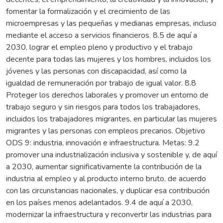
fomentar la formalización y el crecimiento de las
microempresas y las pequeñas y medianas empresas, incluso
mediante el acceso a servicios financieros. 8.5 de aquí a
2030, lograr el empleo pleno y productivo y el trabajo
decente para todas las mujeres y los hombres, incluidos los
jóvenes y las personas con discapacidad, así como la
igualdad de remuneración por trabajo de igual valor. 8.8
Proteger los derechos laborales y promover un entorno de
trabajo seguro y sin riesgos para todos los trabajadores,
incluidos los trabajadores migrantes, en particular las mujeres
migrantes y las personas con empleos precarios. Objetivo
ODS 9: industria, innovación e infraestructura. Metas: 9.2
promover una industrialización inclusiva y sostenible y, de aquí
a 2030, aumentar significativamente la contribución de la
industria al empleo y al producto interno bruto, de acuerdo
con las circunstancias nacionales, y duplicar esa contribución
en los países menos adelantados. 9.4 de aquí a 2030,
modernizar la infraestructura y reconvertir las industrias para