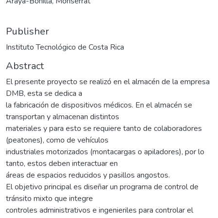
Araya-Bonilla, Monserrat
Publisher
Instituto Tecnológico de Costa Rica
Abstract
El presente proyecto se realizó en el almacén de la empresa
DMB, esta se dedica a
la fabricación de dispositivos médicos. En el almacén se
transportan y almacenan distintos
materiales y para esto se requiere tanto de colaboradores
(peatones), como de vehículos
industriales motorizados (montacargas o apiladores), por lo
tanto, estos deben interactuar en
áreas de espacios reducidos y pasillos angostos.
El objetivo principal es diseñar un programa de control de
tránsito mixto que integre
controles administrativos e ingenieriles para controlar el