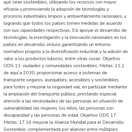
que sean sostenibles, utilizando los recursos con mayor
eficacia y promoviendo la adopción de tecnologías y
procesos industriales limpios y ambientalmente racionales, y
logrando que todos los países tomen medidas de acuerdo
con sus capacidades respectivas. 9.b apoyar el desarrollo de
tecnologías, la investigación y la innovación nacionales en los
países en desarrollo, incluso garantizando un entorno
normativo propicio a la diversificación industrial y la adición de
valor a los productos básicos, entre otras cosas. Objetivo
ODS 11: ciudades y comunidades sostenibles. Metas: 11.2
de aquí a 2030, proporcionar acceso a sistemas de
transporte seguros, asequibles, accesibles y sostenibles
para todos y mejorar la seguridad vial, en particular mediante
la ampliación del transporte público, prestando especial
atención a las necesidades de las personas en situación de
vulnerabilidad, las mujeres, los niños, las personas con
discapacidad y las personas de edad. Objetivo ODS 17.
Metas: 17.16 mejorar la Alianza Mundial para el Desarrollo
Sostenible, complementada por alianzas entre múltiples