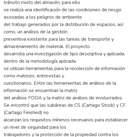
tránsito mixto del almacén, para ello
se realiza una identificación de las condiciones de riesgo
asociadas a los peligros de ambiente
del trabajo generados por la distribución de espacios, así
como, un análisis de la gestión
preventiva existente para las tareas de transporte y
almacenamiento de material. El proyecto
desarrolla una investigación de tipo descriptiva y aplicada,
dentro de la metodología aplicada
se utilizan herramientas para la recolección de información
como matrices, entrevistas y
cuestionarios. Entre las herramientas de análisis de la
información se encuentran la matriz
del análisis FODA y la matriz de análisis de involucrados.
Se encontró que las subáreas de CS (Cartago Stock) y CF
(Cartago Finished) no
alcanzan los requisitos mínimos necesarios para establecer
un nivel de seguridad para los
trabajadores y la protección de la propiedad contra los