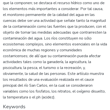
que la componen; se destaca el recurso hídrico como uno de
los elementos más importantes a considerar. Por tal causa,
el monitoreo permanente de la calidad del agua en las
cuencas debe ser una actividad que señale tanto la magnitud
de la contaminación como las fuentes que la producen, con el
objeto de tomar las medidas adecuadas que contrarresten la
contaminación del agua. Los ríos constituyen no sólo
ecosistemas complejos, sino elementos esenciales en la vida
económica de muchas regiones y comunidades
costarricenses; de allí que su contaminación pueda afectar
actividades tales como la ganadería, la agricultura, la
piscicultura, la pesca, el turismo o la recreación, y,
obviamente, la salud de las personas. Este artículo muestra
los resultados de una evaluación realizada en el cauce
principal del río San Carlos, en la cual se consideraron
variables como los fosfatos, los nitratos, el oxígeno disuelto,
la temperatura o el ph (acidez).
Keywords