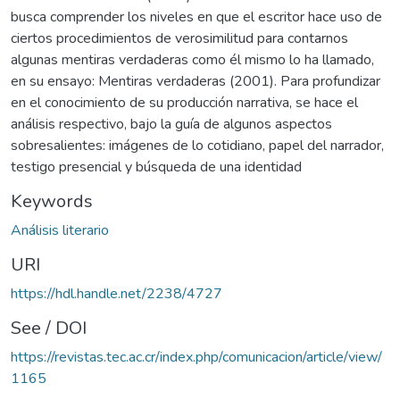
busca comprender los niveles en que el escritor hace uso de
ciertos procedimientos de verosimilitud para contarnos
algunas mentiras verdaderas como él mismo lo ha llamado,
en su ensayo: Mentiras verdaderas (2001). Para profundizar
en el conocimiento de su producción narrativa, se hace el
análisis respectivo, bajo la guía de algunos aspectos
sobresalientes: imágenes de lo cotidiano, papel del narrador,
testigo presencial y búsqueda de una identidad
Keywords
Análisis literario
URI
https://hdl.handle.net/2238/4727
See / DOI
https://revistas.tec.ac.cr/index.php/comunicacion/article/view/
1165