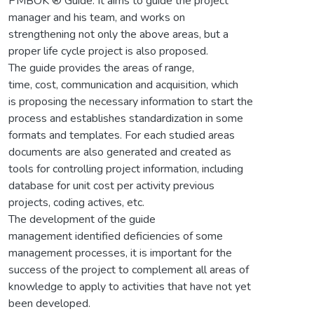
PMBOK ® Guide. It aims to guide the project
manager and his team, and works on
strengthening not only the above areas, but a
proper life cycle project is also proposed.
The guide provides the areas of range,
time, cost, communication and acquisition, which
is proposing the necessary information to start the
process and establishes standardization in some
formats and templates. For each studied areas
documents are also generated and created as
tools for controlling project information, including
database for unit cost per activity previous
projects, coding actives, etc.
The development of the guide
management identified deficiencies of some
management processes, it is important for the
success of the project to complement all areas of
knowledge to apply to activities that have not yet
been developed.