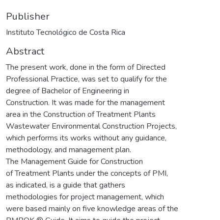
Publisher
Instituto Tecnológico de Costa Rica
Abstract
The present work, done in the form of Directed
Professional Practice, was set to qualify for the
degree of Bachelor of Engineering in
Construction. It was made for the management
area in the Construction of Treatment Plants
Wastewater Environmental Construction Projects,
which performs its works without any guidance,
methodology, and management plan.
The Management Guide for Construction
of Treatment Plants under the concepts of PMI,
as indicated, is a guide that gathers
methodologies for project management, which
were based mainly on five knowledge areas of the