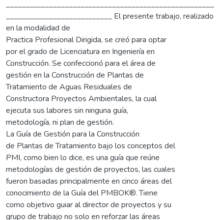
_____________________________________________________
___________________________ El presente trabajo, realizado
en la modalidad de
Practica Profesional Dirigida, se creó para optar
por el grado de Licenciatura en Ingeniería en
Construcción. Se confeccionó para el área de
gestión en la Construcción de Plantas de
Tratamiento de Aguas Residuales de
Constructora Proyectos Ambientales, la cual
ejecuta sus labores sin ninguna guía,
metodología, ni plan de gestión.
La Guía de Gestión para la Construcción
de Plantas de Tratamiento bajo los conceptos del
PMI, como bien lo dice, es una guía que reúne
metodologías de gestión de proyectos, las cuales
fueron basadas principalmente en cinco áreas del
conocimiento de la Guía del PMBOK®. Tiene
como objetivo guiar al director de proyectos y su
grupo de trabajo no solo en reforzar las áreas