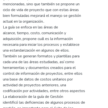
mencionadas, sino que también se propone un
ciclo de vida de proyecto que con estas áreas
bien formuladas mejorará el manejo se gestión
actual en la organización..
La guía se enfoca en las áreas de
alcance, tiempo, costo, comunicación y
adquisición, propone cuál es la información
necesaria para iniciar los procesos y establece
una estandarización en algunos de ellos.
También se generan formatos y plantillas para
cada una de las áreas estudiadas, así como
herramientas y documentos creados para el
control de información de proyectos, entre ellos
una base de datos de costos unitarios por
actividad de proyectos anteriores, una
codificación por actividades, entre otros aspectos
La elaboración de la guía de Gestión
identificó las deficiencias de algunos procesos de