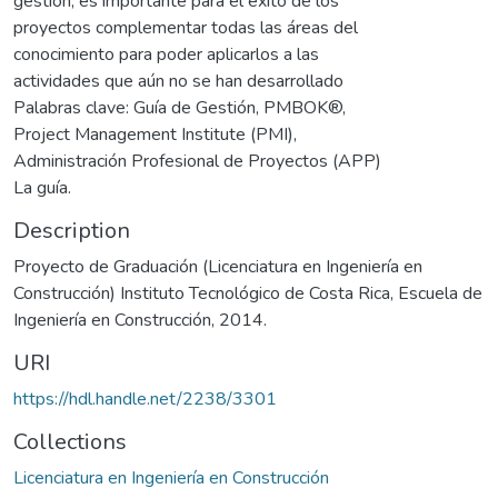
gestión, es importante para el éxito de los
proyectos complementar todas las áreas del
conocimiento para poder aplicarlos a las
actividades que aún no se han desarrollado
Palabras clave: Guía de Gestión, PMBOK®,
Project Management Institute (PMI),
Administración Profesional de Proyectos (APP)
La guía.
Description
Proyecto de Graduación (Licenciatura en Ingeniería en
Construcción) Instituto Tecnológico de Costa Rica, Escuela de
Ingeniería en Construcción, 2014.
URI
https://hdl.handle.net/2238/3301
Collections
Licenciatura en Ingeniería en Construcción