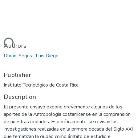
oading...
Authors
Durán-Segura, Luis Diego
Publisher
Instituto Tecnológico de Costa Rica
Description
El presente ensayo expone brevemente algunos de los
aportes de la Antropología costarricense en la comprensión
de nuestras ciudades. Específicamente, se revisan las
investigaciones realizadas en la primera década del Siglo XXI
que tematizan la ciudad como ámbito de estudio e